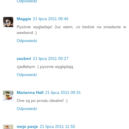
Odpowiedz
Maggie
21 lipca 2011 08:45
Pysznie wygladaja! Juz wiem, co bedzie na sniadanie w
weekend :)
Odpowiedz
zauberi
21 lipca 2011 09:27
zjadłabym :) pysznie wyglądają
Odpowiedz
Marianna Hall
21 lipca 2011 09:31
One są po prostu idealne! :)
Odpowiedz
moje pasje
21 lipca 2011 11:55