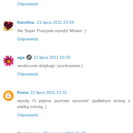
Odpowiedz
Karolina
21 lipca 2011 23:54
Ale Super Puszyste wyszły! Mniam :)
Odpowiedz
aga
22 lipca 2011 10:33
serdecznie dziękuję i pozdrawiam:)
Odpowiedz
Kasia
22 lipca 2011 13:31
wyszły Ci piękne puchate racuszki! zjadłabym dzisiaj z
wielką ochotą :)
Odpowiedz