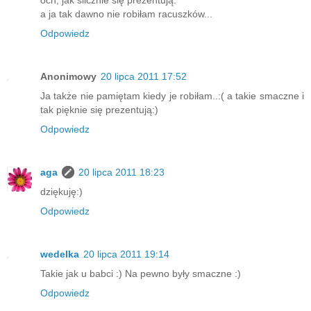
a ja tak dawno nie robiłam racuszków...
Odpowiedz
Anonimowy
20 lipca 2011 17:52
Ja także nie pamiętam kiedy je robiłam..:( a takie smaczne i
tak pięknie się prezentują:)
Odpowiedz
aga
20 lipca 2011 18:23
dziękuję:)
Odpowiedz
wedelka
20 lipca 2011 19:14
Takie jak u babci :) Na pewno były smaczne :)
Odpowiedz