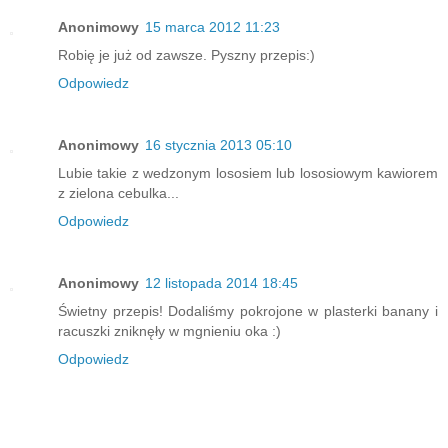
Anonimowy
15 marca 2012 11:23
Robię je już od zawsze. Pyszny przepis:)
Odpowiedz
Anonimowy
16 stycznia 2013 05:10
Lubie takie z wedzonym lososiem lub lososiowym kawiorem
z zielona cebulka...
Odpowiedz
Anonimowy
12 listopada 2014 18:45
Świetny przepis! Dodaliśmy pokrojone w plasterki banany i
racuszki zniknęły w mgnieniu oka :)
Odpowiedz